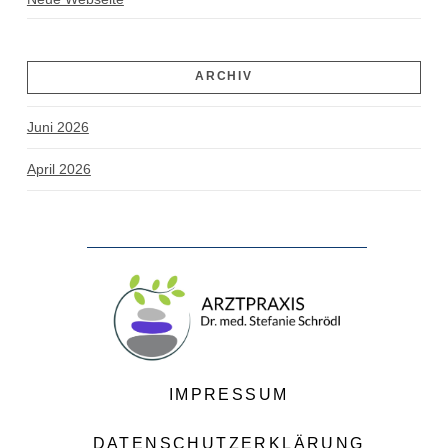
ARCHIV
Juni 2026
April 2026
IMPRESSUM
DATENSCHUTZERKLÄRUNG