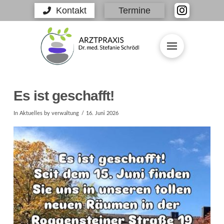
Kontakt
Termine
Es ist geschafft!
In
Aktuelles
by verwaltung
16. Juni 2026