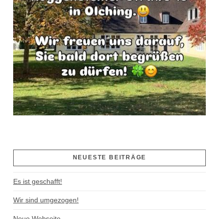
NEUESTE BEITRÄGE
Es ist geschafft!
Wir sind umgezogen!
Neue Webseite